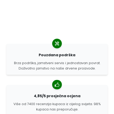
Pouzdana podrška
Brza podrška, jamstveni servis i jednostavan povrat.
Doživotno jamstvo na naše drvene proizvode.
4,85/5 prosječna ocjena
Više od 7400 recenzija kupaca iz cijelog svijeta. 98%
kupaca nas preporučuje.