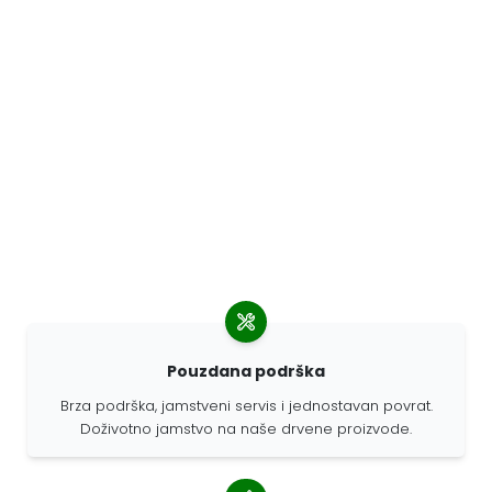
Pouzdana podrška
Brza podrška, jamstveni servis i jednostavan povrat.
Doživotno jamstvo na naše drvene proizvode.