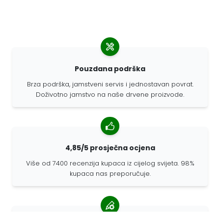
Pouzdana podrška
Brza podrška, jamstveni servis i jednostavan povrat.
Doživotno jamstvo na naše drvene proizvode.
4,85/5 prosječna ocjena
Više od 7400 recenzija kupaca iz cijelog svijeta. 98%
kupaca nas preporučuje.