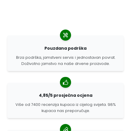
Pouzdana podrška
Brza podrška, jamstveni servis i jednostavan povrat.
Doživotno jamstvo na naše drvene proizvode.
4,85/5 prosječna ocjena
Više od 7400 recenzija kupaca iz cijelog svijeta. 98%
kupaca nas preporučuje.