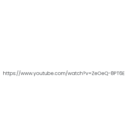
https://www.youtube.com/watch?v=ZeOeQ-8PT6E