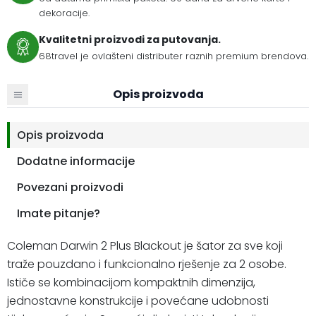
dekoracije.
Kvalitetni proizvodi za putovanja.
68travel je ovlašteni distributer raznih premium brendova.
Opis proizvoda
Opis proizvoda
Dodatne informacije
Povezani proizvodi
Imate pitanje?
Coleman Darwin 2 Plus Blackout je šator za sve koji
traže pouzdano i funkcionalno rješenje za 2 osobe.
Ističe se kombinacijom kompaktnih dimenzija,
jednostavne konstrukcije i povećane udobnosti