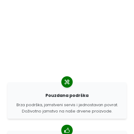
Pouzdana podrška
Brza podrška, jamstveni servis i jednostavan povrat.
Doživotno jamstvo na naše drvene proizvode.