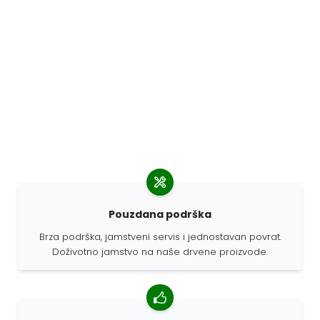
Pouzdana podrška
Brza podrška, jamstveni servis i jednostavan povrat.
Doživotno jamstvo na naše drvene proizvode.