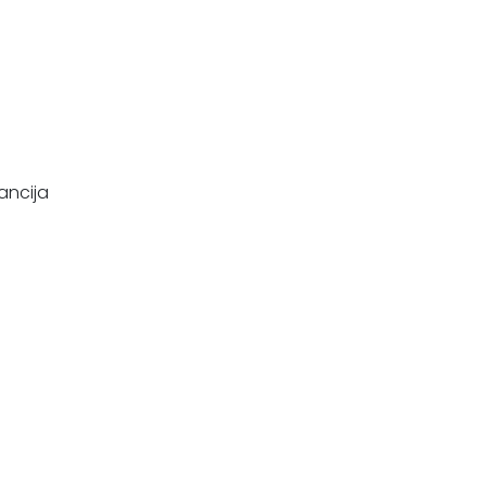
ancija