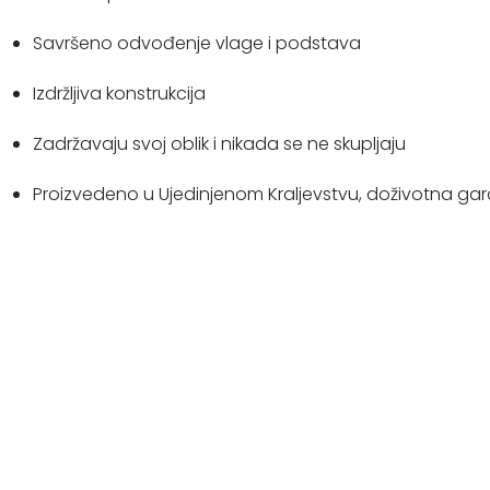
Savršeno odvođenje vlage i podstava
Izdržljiva konstrukcija
Zadržavaju svoj oblik i nikada se ne skupljaju
Proizvedeno u Ujedinjenom Kraljevstvu, doživotna gar