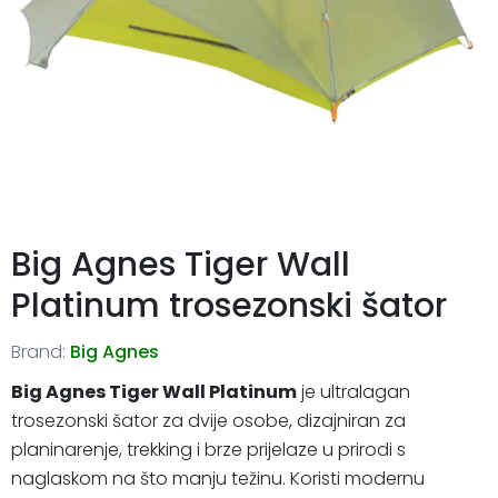
Big Agnes Tiger Wall
Platinum trosezonski šator
Brand:
Big Agnes
Big Agnes Tiger Wall Platinum
je ultralagan
trosezonski šator za dvije osobe, dizajniran za
planinarenje, trekking i brze prijelaze u prirodi s
naglaskom na što manju težinu. Koristi modernu