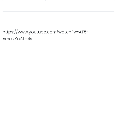
https://www.youtube.com/watch?v=AT5-
AmcizKo&t=4s