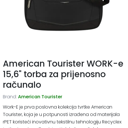
American Tourister WORK-e
15,6" torba za prijenosno
računalo
Brand:
American Tourister
Work-E je prva poslovna kolekcija tvrtke American
Tourister, koja je u potpunosti izrađena od materijala
rPET koristeći inovativnu tekstilnu tehnologiju Recyclex