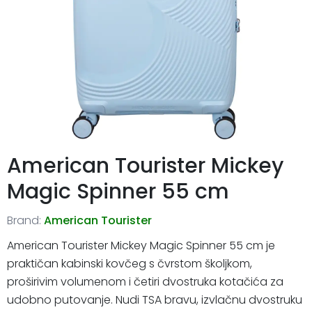
American Tourister Mickey
Magic Spinner 55 cm
Brand:
American Tourister
American Tourister Mickey Magic Spinner 55 cm je
praktičan kabinski kovčeg s čvrstom školjkom,
proširivim volumenom i četiri dvostruka kotačića za
udobno putovanje. Nudi TSA bravu, izvlačnu dvostruku