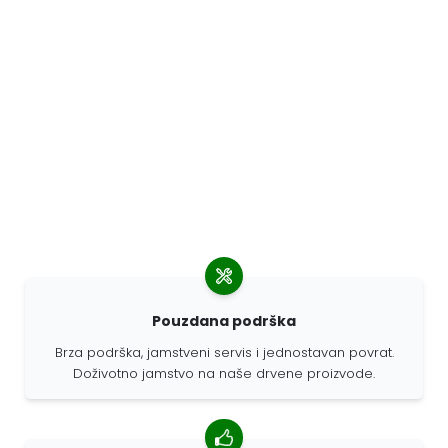
Pouzdana podrška
Brza podrška, jamstveni servis i jednostavan povrat.
Doživotno jamstvo na naše drvene proizvode.