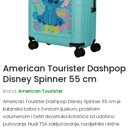
American Tourister Dashpop
Disney Spinner 55 cm
Brand:
American Tourister
American Tourister Dashpop Disney Spinner 55 cm je
kabinska torba s čvrstom ljuskom, proširivim
volumenom i četiri dvostruka kotačića za udobno
putovanje. Nudi TSA zaključavanje, razdjelnike i križne