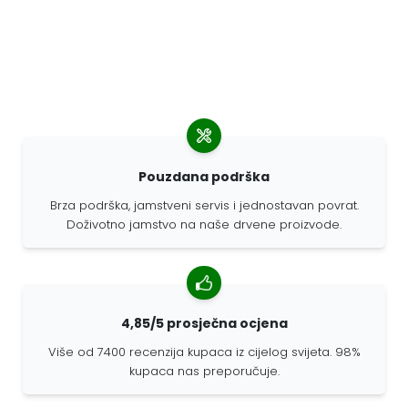
Pouzdana podrška
Brza podrška, jamstveni servis i jednostavan povrat.
Doživotno jamstvo na naše drvene proizvode.
4,85/5 prosječna ocjena
Više od 7400 recenzija kupaca iz cijelog svijeta. 98%
kupaca nas preporučuje.