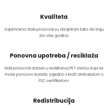
Kvaliteta
Zajamčena. Naši proizvodi su dizajnirani tako da traju
što više godina.
Ponovna upotreba / reciklaža
Naši proizvodi dolaze u recikliranoj PET vrećici, koja se
može ponovno koristiti, zajedno s kraft ambalažom s
FSC certifikatom.
Redistribucija