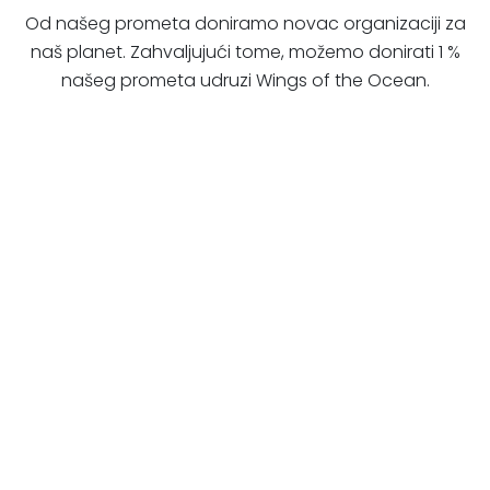
Od našeg prometa doniramo novac organizaciji za
naš planet. Zahvaljujući tome, možemo donirati 1 %
našeg prometa udruzi Wings of the Ocean.