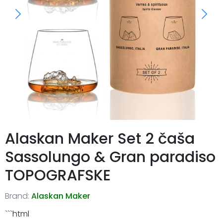
Alaskan Maker Set 2 čaša
Sassolungo & Gran paradiso
TOPOGRAFSKE
Brand:
Alaskan Maker
```html