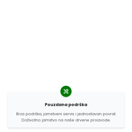
Pouzdana podrška
Brza podrška, jamstveni servis i jednostavan povrat.
Doživotno jamstvo na naše drvene proizvode.