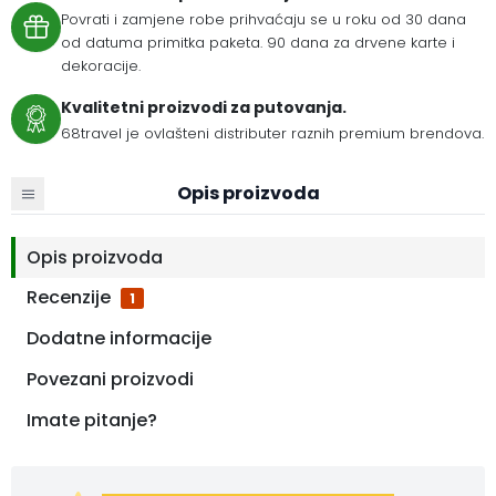
Povrati i zamjene robe prihvaćaju se u roku od 30 dana
od datuma primitka paketa. 90 dana za drvene karte i
dekoracije.
Kvalitetni proizvodi za putovanja.
68travel je ovlašteni distributer raznih premium brendova.
Opis proizvoda
Opis proizvoda
Recenzije
1
Dodatne informacije
Povezani proizvodi
Imate pitanje?