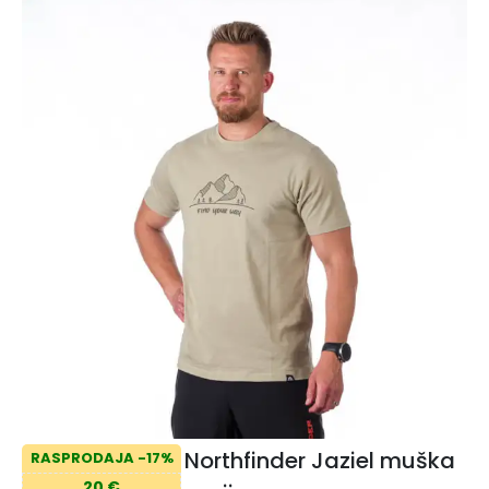
Northfinder Jaziel muška
RASPRODAJA -17%
20 €