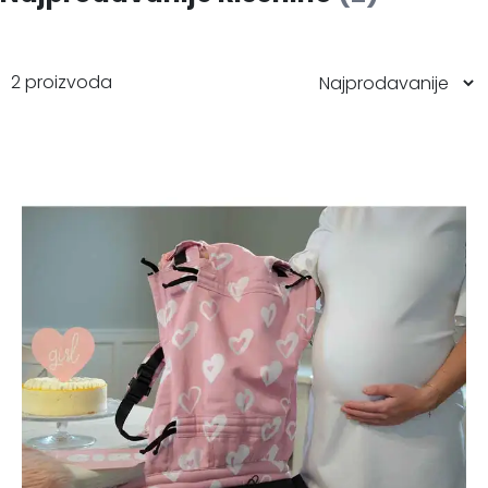
2 proizvoda